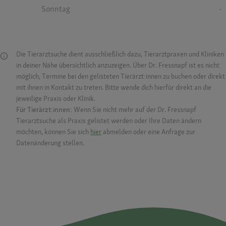
Sonntag
-
Die Tierarztsuche dient ausschließlich dazu, Tierarztpraxen und Kliniken
in deiner Nähe übersichtlich anzuzeigen. Über Dr. Fressnapf ist es nicht
möglich, Termine bei den gelisteten Tierärzt:innen zu buchen oder direkt
mit ihnen in Kontakt zu treten. Bitte wende dich hierfür direkt an die
jeweilige Praxis oder Klinik.
Für Tierärzt:innen:
Wenn Sie nicht mehr auf der Dr. Fressnapf
Tierarztsuche als Praxis gelistet werden oder Ihre Daten ändern
möchten, können Sie sich
hier
abmelden oder eine Anfrage zur
Datenänderung stellen.