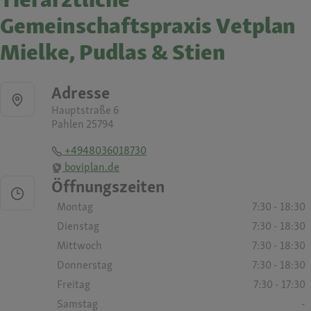
Gemeinschaftspraxis Vetplan
Mielke, Pudlas & Stien
Adresse
Hauptstraße 6
Pahlen 25794
+4948036018730
boviplan.de
Öffnungszeiten
Montag
7:30 - 18:30
Dienstag
7:30 - 18:30
Mittwoch
7:30 - 18:30
Donnerstag
7:30 - 18:30
Freitag
7:30 - 17:30
Samstag
-