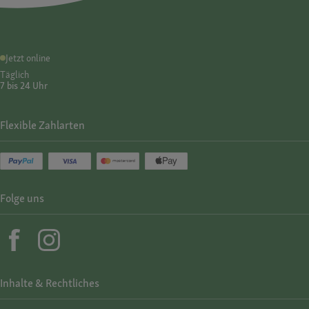
Jetzt online
Täglich
7 bis 24 Uhr
Flexible Zahlarten
Folge uns
Inhalte & Rechtliches