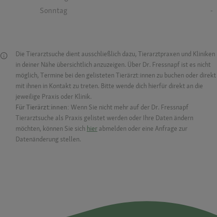
Sonntag
-
Die Tierarztsuche dient ausschließlich dazu, Tierarztpraxen und Kliniken
in deiner Nähe übersichtlich anzuzeigen. Über Dr. Fressnapf ist es nicht
möglich, Termine bei den gelisteten Tierärzt:innen zu buchen oder direkt
mit ihnen in Kontakt zu treten. Bitte wende dich hierfür direkt an die
jeweilige Praxis oder Klinik.
Für Tierärzt:innen:
Wenn Sie nicht mehr auf der Dr. Fressnapf
Tierarztsuche als Praxis gelistet werden oder Ihre Daten ändern
möchten, können Sie sich
hier
abmelden oder eine Anfrage zur
Datenänderung stellen.