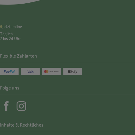
Jetzt online
Täglich
7 bis 24 Uhr
Flexible Zahlarten
Folge uns
Inhalte & Rechtliches