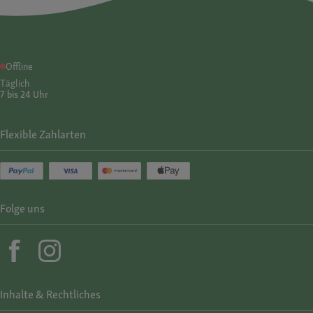
Offline
Täglich
7 bis 24 Uhr
Flexible Zahlarten
Folge uns
Inhalte & Rechtliches