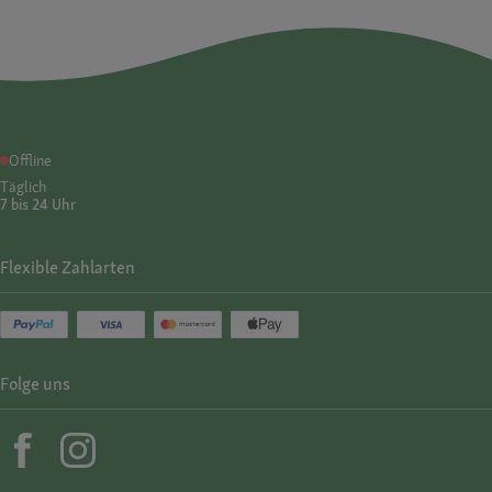
Offline
Täglich
7 bis 24 Uhr
Flexible Zahlarten
Folge uns