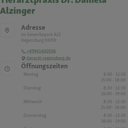
Alzinger
Adresse
Im Gewerbepark A22
Regensburg 93059
+49941400506
tierarzt-regensburg.de
Öffnungszeiten
Montag
8:30 - 12:30
15:00 - 18:00
Dienstag
8:30 - 12:30
16:00 - 19:00
Mittwoch
8:30 - 12:30
15:00 - 18:00
Donnerstag
8:30 - 12:30
16:00 - 19:00