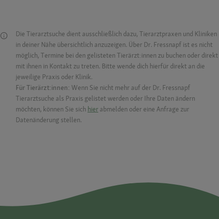
Die Tierarztsuche dient ausschließlich dazu, Tierarztpraxen und Kliniken
in deiner Nähe übersichtlich anzuzeigen. Über Dr. Fressnapf ist es nicht
möglich, Termine bei den gelisteten Tierärzt:innen zu buchen oder direkt
mit ihnen in Kontakt zu treten. Bitte wende dich hierfür direkt an die
jeweilige Praxis oder Klinik.
Für Tierärzt:innen:
Wenn Sie nicht mehr auf der Dr. Fressnapf
Tierarztsuche als Praxis gelistet werden oder Ihre Daten ändern
möchten, können Sie sich
hier
abmelden oder eine Anfrage zur
Datenänderung stellen.