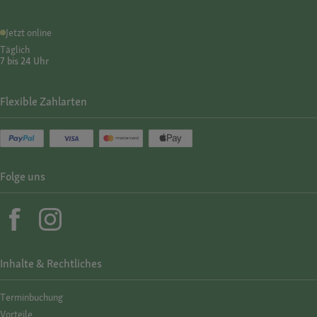
Jetzt online
Täglich
7 bis 24 Uhr
Flexible Zahlarten
Folge uns
Inhalte & Rechtliches
Termin­buchung
Vorteile