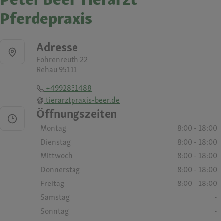
Pferdepraxis
Adresse
Fohrenreuth 22
Rehau 95111
+4992831488
tierarztpraxis-beer.de
Öffnungszeiten
Montag
8:00 - 18:00
Dienstag
8:00 - 18:00
Mittwoch
8:00 - 18:00
Donnerstag
8:00 - 18:00
Freitag
8:00 - 18:00
Samstag
-
Sonntag
-