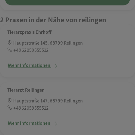
2 Praxen in der Nähe von reilingen
Tierarzpraxis Ehrhoff
Hauptstraße 145, 68799 Reilingen
+4962059555512
Mehr Informationen
Tierarzt Reilingen
Hauptstraße 147, 68799 Reilingen
+4962059555512
Mehr Informationen