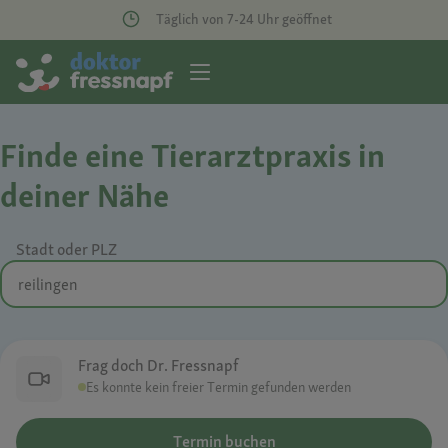
Täglich von 7-24 Uhr geöffnet
Finde eine Tierarztpraxis in
deiner Nähe
Stadt oder PLZ
Frag doch Dr. Fressnapf
Es konnte kein freier Termin gefunden werden
Termin buchen