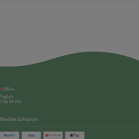
Offline
Täglich
7 bis 24 Uhr
Flexible Zahlarten