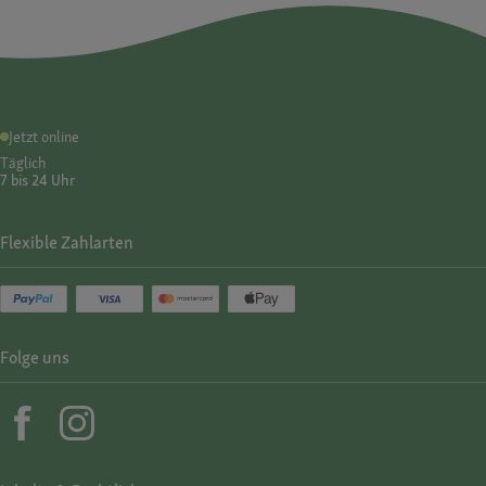
Jetzt online
Täglich
7 bis 24 Uhr
Flexible Zahlarten
Folge uns