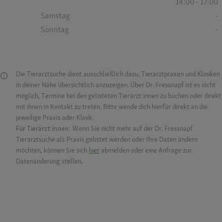
14:00 - 17:00
Samstag
-
Sonntag
-
Die Tierarztsuche dient ausschließlich dazu, Tierarztpraxen und Kliniken
in deiner Nähe übersichtlich anzuzeigen. Über Dr. Fressnapf ist es nicht
möglich, Termine bei den gelisteten Tierärzt:innen zu buchen oder direkt
mit ihnen in Kontakt zu treten. Bitte wende dich hierfür direkt an die
jeweilige Praxis oder Klinik.
Für Tierärzt:innen:
Wenn Sie nicht mehr auf der Dr. Fressnapf
Tierarztsuche als Praxis gelistet werden oder Ihre Daten ändern
möchten, können Sie sich
hier
abmelden oder eine Anfrage zur
Datenänderung stellen.