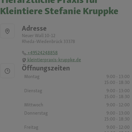
Kleintiere Stefanie Kruppke
Adresse
Neuer Wall 10-12
Rheda-Wiedenbrück 33378
+49524248858
kleintierpraxis-kruppke.de
Öffnungszeiten
Montag
9:00 - 13:00
15:00 - 18:30
Dienstag
9:00 - 13:00
15:00 - 18:30
Mittwoch
9:00 - 12:00
Donnerstag
9:00 - 13:00
15:00 - 18:30
Freitag
9:00 - 12:00