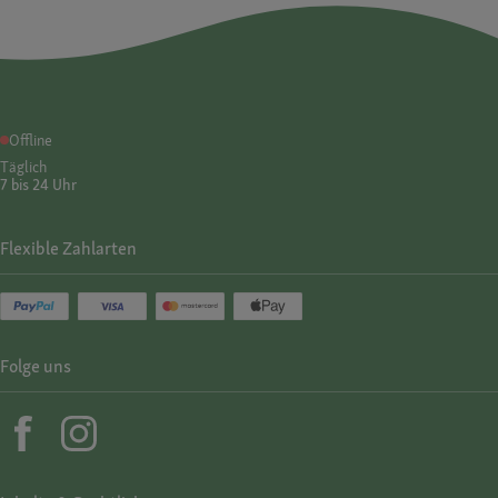
Offline
Täglich
7 bis 24 Uhr
Flexible Zahlarten
Folge uns