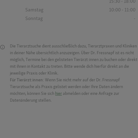
15:30 - 18:00
Samstag
10:00 - 11:00
Sonntag
-
Die Tierarztsuche dient ausschließlich dazu, Tierarztpraxen und Kliniken
in deiner Nähe übersichtlich anzuzeigen. Über Dr. Fressnapf ist es nicht
möglich, Termine bei den gelisteten Tierärzt:innen zu buchen oder direkt
mit ihnen in Kontakt zu treten. Bitte wende dich hierfür direkt an die
jeweilige Praxis oder Klinik.
Für Tierärzt:innen:
Wenn Sie nicht mehr auf der Dr. Fressnapf
Tierarztsuche als Praxis gelistet werden oder Ihre Daten ändern
möchten, können Sie sich
hier
abmelden oder eine Anfrage zur
Datenänderung stellen.