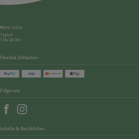
Jetzt online
Täglich
7 bis 24 Uhr
Flexible Zahlarten
Folge uns
Inhalte & Rechtliches