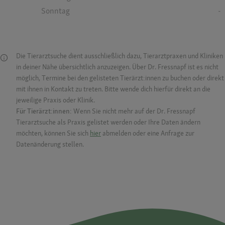
Sonntag
-
Die Tierarztsuche dient ausschließlich dazu, Tierarztpraxen und Kliniken
in deiner Nähe übersichtlich anzuzeigen. Über Dr. Fressnapf ist es nicht
möglich, Termine bei den gelisteten Tierärzt:innen zu buchen oder direkt
mit ihnen in Kontakt zu treten. Bitte wende dich hierfür direkt an die
jeweilige Praxis oder Klinik.
Für Tierärzt:innen:
Wenn Sie nicht mehr auf der Dr. Fressnapf
Tierarztsuche als Praxis gelistet werden oder Ihre Daten ändern
möchten, können Sie sich
hier
abmelden oder eine Anfrage zur
Datenänderung stellen.