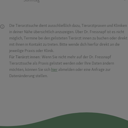
Die Tierarztsuche dient ausschließlich dazu, Tierarztpraxen und Kliniken
in deiner Nähe übersichtlich anzuzeigen. Über Dr. Fressnapf ist es nicht
möglich, Termine bei den gelisteten Tierärzt:innen zu buchen oder direkt
mit ihnen in Kontakt zu treten. Bitte wende dich hierfür direkt an die
jeweilige Praxis oder Klinik.
Für Tierärzt:innen:
Wenn Sie nicht mehr auf der Dr. Fressnapf
Tierarztsuche als Praxis gelistet werden oder Ihre Daten ändern
möchten, können Sie sich
hier
abmelden oder eine Anfrage zur
Datenänderung stellen.