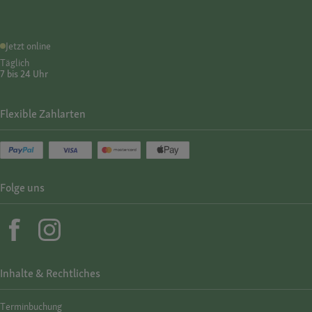
Jetzt online
Täglich
7 bis 24 Uhr
Flexible Zahlarten
Folge uns
Inhalte & Rechtliches
Termin­buchung