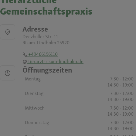
Gemeinschaftspraxis
Adresse
Deezbüller Str. 11
Risum-Lindholm 25920
+49466196110
tierarzt-risum-lindholm.de
Öffnungszeiten
Montag
7:30 - 12:00
14:30 - 19:00
Dienstag
7:30 - 12:00
14:30 - 19:00
Mittwoch
7:30 - 12:00
14:30 - 19:00
Donnerstag
7:30 - 12:00
14:30 - 19:00