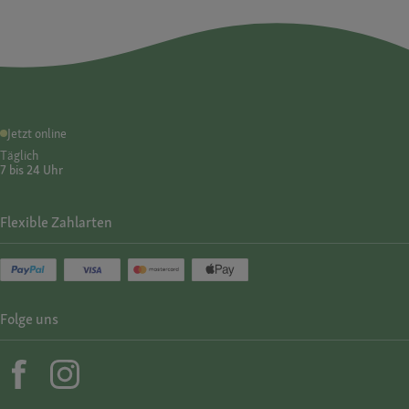
Jetzt online
Täglich
7 bis 24 Uhr
Flexible Zahlarten
Folge uns