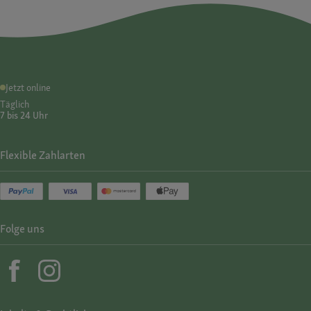
Jetzt online
Täglich
7 bis 24 Uhr
Flexible Zahlarten
Folge uns