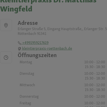
Wingfeld
Adresse
Erlanger Straße 5, Eingang Hauptstraße,, Erlanger Str. 5
Röttenbach 91341
+4991959217619
kleintierpraxis-roettenbach.de
Öffnungszeiten
Montag
10:00 - 12:00
15:30 - 18:30
Dienstag
10:00 - 12:00
15:30 - 18:30
Mittwoch
10:00 - 12:00
15:30 - 18:30
Donnerstag
10:00 - 12:00
Freitag
10:00 - 12:00