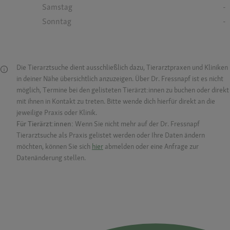
Samstag
-
Sonntag
-
Die Tierarztsuche dient ausschließlich dazu, Tierarztpraxen und Kliniken
in deiner Nähe übersichtlich anzuzeigen. Über Dr. Fressnapf ist es nicht
möglich, Termine bei den gelisteten Tierärzt:innen zu buchen oder direkt
mit ihnen in Kontakt zu treten. Bitte wende dich hierfür direkt an die
jeweilige Praxis oder Klinik.
Für Tierärzt:innen:
Wenn Sie nicht mehr auf der Dr. Fressnapf
Tierarztsuche als Praxis gelistet werden oder Ihre Daten ändern
möchten, können Sie sich
hier
abmelden oder eine Anfrage zur
Datenänderung stellen.