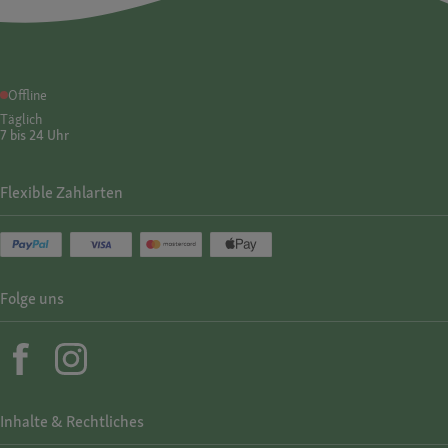
Offline
Täglich
7 bis 24 Uhr
Flexible Zahlarten
Folge uns
Inhalte & Rechtliches