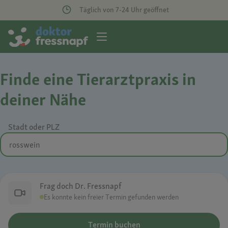
Täglich von 7-24 Uhr geöffnet
Finde eine Tierarztpraxis in
deiner Nähe
Stadt oder PLZ
Frag doch Dr. Fressnapf
Es konnte kein freier Termin gefunden werden
Termin buchen