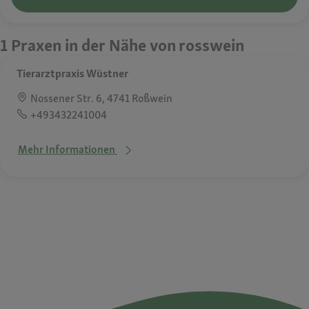
1 Praxen in der Nähe von rosswein
Tierarztpraxis Wüstner
Nossener Str. 6, 4741 Roßwein
+493432241004
Mehr Informationen