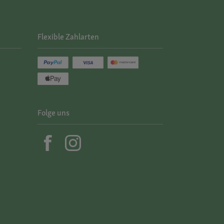
Flexible Zahlarten
Folge uns