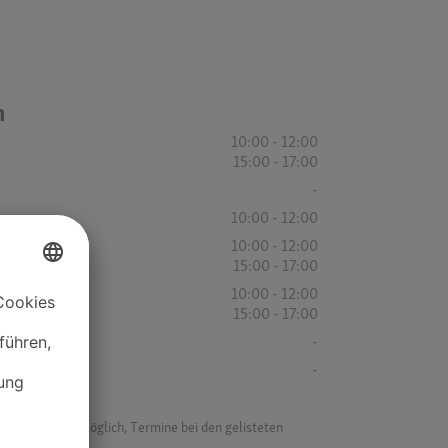
n
10:00 - 12:00
15:00 - 17:00
-
10:00 - 12:00
10:00 - 12:00
15:00 - 17:00
10:00 - 12:00
15:00 - 17:00
-
-
f ist es nicht möglich, Termine bei den gelisteten