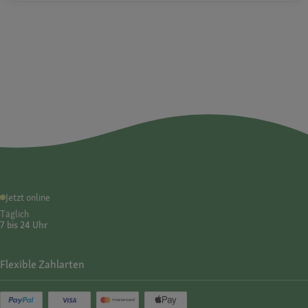
Jetzt online
Täglich
7 bis 24 Uhr
Flexible Zahlarten