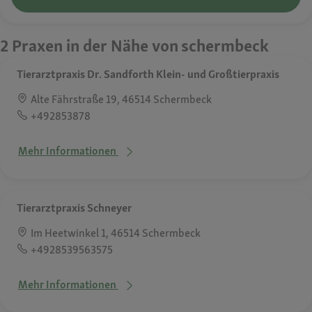
2 Praxen in der Nähe von schermbeck
Tierarztpraxis Dr. Sandforth Klein- und Großtierpraxis
Alte Fährstraße 19, 46514 Schermbeck
+492853878
Mehr Informationen
Tierarztpraxis Schneyer
Im Heetwinkel 1, 46514 Schermbeck
+4928539563575
Mehr Informationen