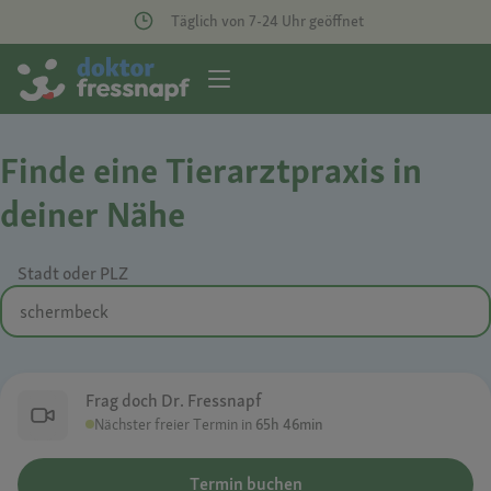
Täglich von 7-24 Uhr geöffnet
Finde eine Tierarztpraxis in
deiner Nähe
Stadt oder PLZ
Frag doch Dr. Fressnapf
Nächster freier Termin in
65h 46min
Termin buchen