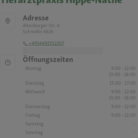
Adresse
Altenburger Str. 6
Schmölln 4626
+4934491552207
-
Öffnungszeiten
Montag
9:00 - 12:00
15:00 - 18:00
Dienstag
15:00 - 17:00
Mittwoch
9:00 - 12:00
15:00 - 18:00
Donnerstag
9:00 - 12:00
Freitag
9:00 - 12:00
Samstag
-
Sonntag
-