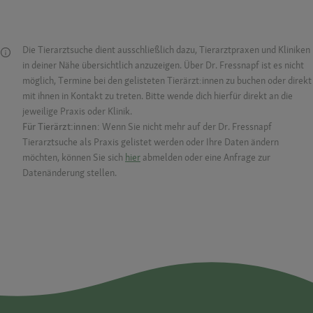
Die Tierarztsuche dient ausschließlich dazu, Tierarztpraxen und Kliniken
in deiner Nähe übersichtlich anzuzeigen. Über Dr. Fressnapf ist es nicht
möglich, Termine bei den gelisteten Tierärzt:innen zu buchen oder direkt
mit ihnen in Kontakt zu treten. Bitte wende dich hierfür direkt an die
jeweilige Praxis oder Klinik.
Für Tierärzt:innen:
Wenn Sie nicht mehr auf der Dr. Fressnapf
Tierarztsuche als Praxis gelistet werden oder Ihre Daten ändern
möchten, können Sie sich
hier
abmelden oder eine Anfrage zur
Datenänderung stellen.