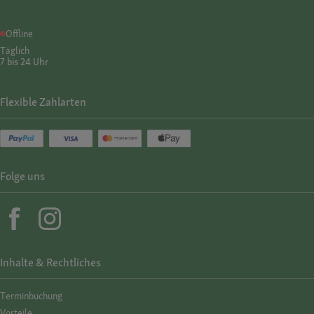
Offline
Täglich
7 bis 24 Uhr
Flexible Zahlarten
Folge uns
Inhalte & Rechtliches
Termin­buchung
Vorteile