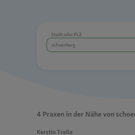
Stadt oder PLZ
4 Praxen in der Nähe von scho
Kerstin Trelle