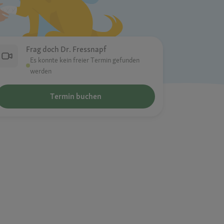
Frag doch Dr. Fressnapf
Es konnte kein freier Termin gefunden
werden
Termin buchen