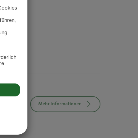
Mehr Informationen