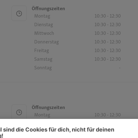
Öffnungszeiten
Montag
10:30 - 12:30
Dienstag
10:30 - 12:30
Mittwoch
10:30 - 12:30
Donnerstag
10:30 - 12:30
Freitag
10:30 - 12:30
Samstag
10:30 - 12:30
Sonntag
-
Öffnungszeiten
Montag
10:30 - 12:30
16:00 - 18:30
Dienstag
10:30 - 12:30
16:00 - 18:30