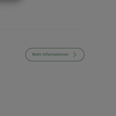
Mehr Informationen