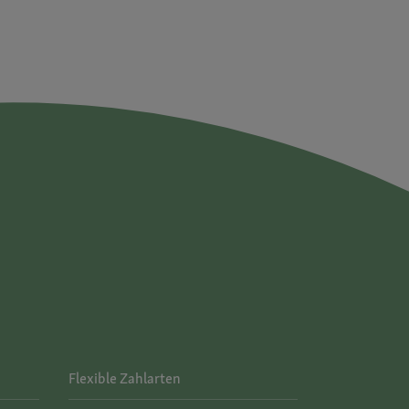
Flexible Zahlarten