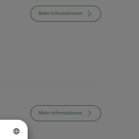
Mehr Informationen
Mehr Informationen