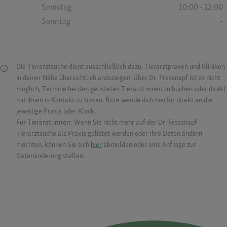
Samstag
10:00 - 12:00
Sonntag
-
Die Tierarztsuche dient ausschließlich dazu, Tierarztpraxen und Kliniken
in deiner Nähe übersichtlich anzuzeigen. Über Dr. Fressnapf ist es nicht
möglich, Termine bei den gelisteten Tierärzt:innen zu buchen oder direkt
mit ihnen in Kontakt zu treten. Bitte wende dich hierfür direkt an die
jeweilige Praxis oder Klinik.
Für Tierärzt:innen:
Wenn Sie nicht mehr auf der Dr. Fressnapf
Tierarztsuche als Praxis gelistet werden oder Ihre Daten ändern
möchten, können Sie sich
hier
abmelden oder eine Anfrage zur
Datenänderung stellen.