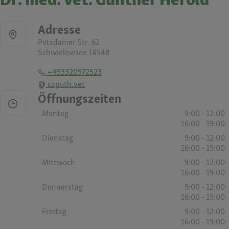
Adresse
Potsdamer Str. 62
Schwielowsee 14548
+493320972523
caputh.vet
Öffnungszeiten
Montag
9:00 - 12:00
16:00 - 19:00
Dienstag
9:00 - 12:00
16:00 - 19:00
Mittwoch
9:00 - 12:00
16:00 - 19:00
Donnerstag
9:00 - 12:00
16:00 - 19:00
Freitag
9:00 - 12:00
16:00 - 19:00