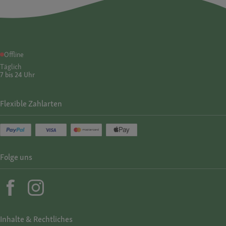
Offline
Täglich
7 bis 24 Uhr
Flexible Zahlarten
Folge uns
Inhalte & Rechtliches