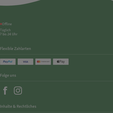
Offline
Täglich
7 bis 24 Uhr
Flexible Zahlarten
Folge uns
Inhalte & Rechtliches