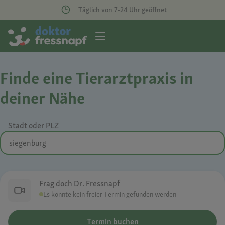
Täglich von 7-24 Uhr geöffnet
Finde eine Tierarztpraxis in
deiner Nähe
Stadt oder PLZ
Frag doch Dr. Fressnapf
Es konnte kein freier Termin gefunden werden
Termin buchen