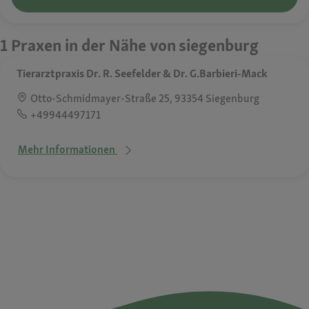
1 Praxen in der Nähe von siegenburg
Tierarztpraxis Dr. R. Seefelder & Dr. G.Barbieri-Mack
Otto-Schmidmayer-Straße 25, 93354 Siegenburg
+49944497171
Mehr Informationen