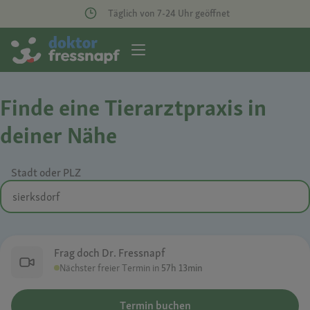
Täglich von 7-24 Uhr geöffnet
Finde eine Tierarztpraxis in
deiner Nähe
Stadt oder PLZ
Frag doch Dr. Fressnapf
Nächster freier Termin in
57h 13min
Termin buchen