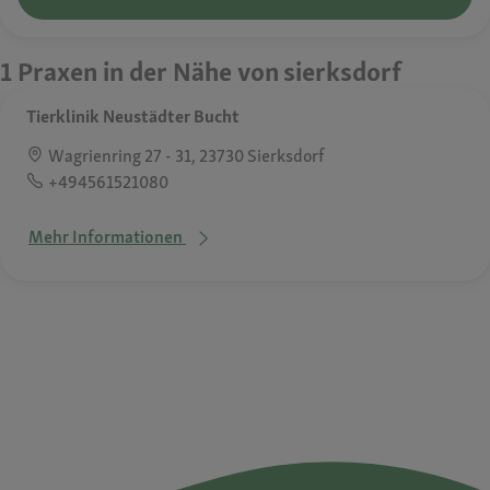
1 Praxen in der Nähe von sierksdorf
Tierklinik Neustädter Bucht
Wagrienring 27 - 31, 23730 Sierksdorf
+494561521080
Mehr Informationen