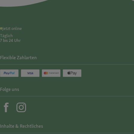
Jetzt online
Täglich
7 bis 24 Uhr
Flexible Zahlarten
Folge uns
Inhalte & Rechtliches