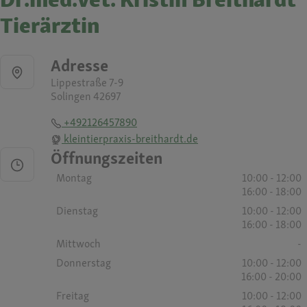
Tierärztin
Adresse
Lippestraße 7-9
Solingen 42697
+492126457890
kleintierpraxis-breithardt.de
Öffnungszeiten
Montag
10:00 - 12:00
16:00 - 18:00
Dienstag
10:00 - 12:00
16:00 - 18:00
Mittwoch
-
Donnerstag
10:00 - 12:00
16:00 - 20:00
Freitag
10:00 - 12:00