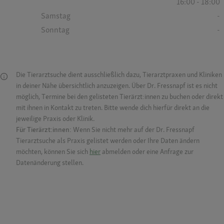
16:00 - 18:00
Samstag
-
Sonntag
-
Die Tierarztsuche dient ausschließlich dazu, Tierarztpraxen und Kliniken
in deiner Nähe übersichtlich anzuzeigen. Über Dr. Fressnapf ist es nicht
möglich, Termine bei den gelisteten Tierärzt:innen zu buchen oder direkt
mit ihnen in Kontakt zu treten. Bitte wende dich hierfür direkt an die
jeweilige Praxis oder Klinik.
Für Tierärzt:innen:
Wenn Sie nicht mehr auf der Dr. Fressnapf
Tierarztsuche als Praxis gelistet werden oder Ihre Daten ändern
möchten, können Sie sich
hier
abmelden oder eine Anfrage zur
Datenänderung stellen.