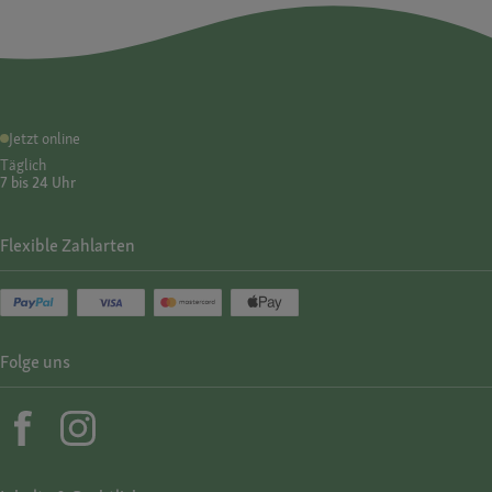
Jetzt online
Täglich
7 bis 24 Uhr
Flexible Zahlarten
Folge uns