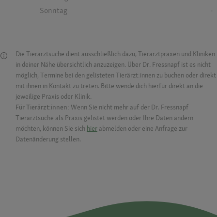
Sonntag
-
Die Tierarztsuche dient ausschließlich dazu, Tierarztpraxen und Kliniken
in deiner Nähe übersichtlich anzuzeigen. Über Dr. Fressnapf ist es nicht
möglich, Termine bei den gelisteten Tierärzt:innen zu buchen oder direkt
mit ihnen in Kontakt zu treten. Bitte wende dich hierfür direkt an die
jeweilige Praxis oder Klinik.
Für Tierärzt:innen:
Wenn Sie nicht mehr auf der Dr. Fressnapf
Tierarztsuche als Praxis gelistet werden oder Ihre Daten ändern
möchten, können Sie sich
hier
abmelden oder eine Anfrage zur
Datenänderung stellen.