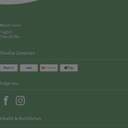
Jetzt online
Täglich
7 bis 24 Uhr
Flexible Zahlarten
Folge uns
Inhalte & Rechtliches