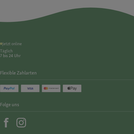
Jetzt online
Täglich
7 bis 24 Uhr
Flexible Zahlarten
Folge uns