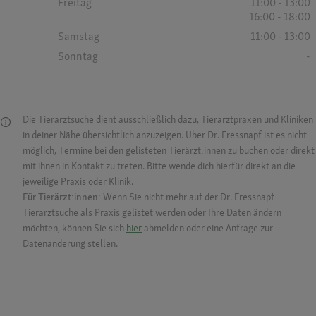
Freitag
11:00 - 13:00
16:00 - 18:00
Samstag
11:00 - 13:00
Sonntag
-
Die Tierarztsuche dient ausschließlich dazu, Tierarztpraxen und Kliniken
in deiner Nähe übersichtlich anzuzeigen. Über Dr. Fressnapf ist es nicht
möglich, Termine bei den gelisteten Tierärzt:innen zu buchen oder direkt
mit ihnen in Kontakt zu treten. Bitte wende dich hierfür direkt an die
jeweilige Praxis oder Klinik.
Für Tierärzt:innen:
Wenn Sie nicht mehr auf der Dr. Fressnapf
Tierarztsuche als Praxis gelistet werden oder Ihre Daten ändern
möchten, können Sie sich
hier
abmelden oder eine Anfrage zur
Datenänderung stellen.