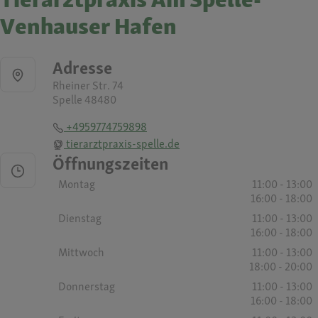
Venhauser Hafen
Adresse
Rheiner Str. 74
Spelle 48480
+4959774759898
tierarztpraxis-spelle.de
Öffnungszeiten
Montag
11:00 - 13:00
16:00 - 18:00
Dienstag
11:00 - 13:00
16:00 - 18:00
Mittwoch
11:00 - 13:00
18:00 - 20:00
Donnerstag
11:00 - 13:00
16:00 - 18:00