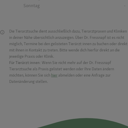
Sonntag
-
Die Tierarztsuche dient ausschließlich dazu, Tierarztpraxen und Kliniken
in deiner Nähe übersichtlich anzuzeigen. Über Dr. Fressnapf ist es nicht
möglich, Termine bei den gelisteten Tierärzt:innen zu buchen oder direkt
mit ihnen in Kontakt zu treten. Bitte wende dich hierfür direkt an die
jeweilige Praxis oder Klinik.
Für Tierärzt:innen:
Wenn Sie nicht mehr auf der Dr. Fressnapf
Tierarztsuche als Praxis gelistet werden oder Ihre Daten ändern
möchten, können Sie sich
hier
abmelden oder eine Anfrage zur
Datenänderung stellen.