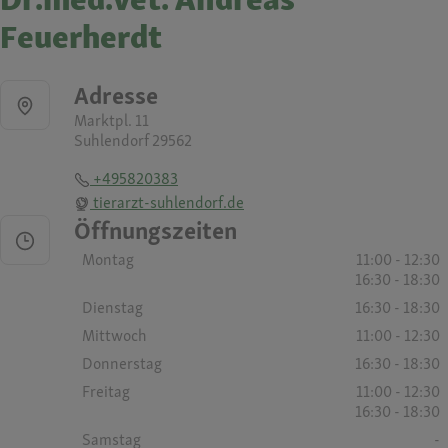
Feuerherdt
Adresse
Marktpl. 11
Suhlendorf 29562
+495820383
tierarzt-suhlendorf.de
Öffnungszeiten
Montag
11:00 - 12:30
16:30 - 18:30
Dienstag
16:30 - 18:30
Mittwoch
11:00 - 12:30
Donnerstag
16:30 - 18:30
Freitag
11:00 - 12:30
16:30 - 18:30
Samstag
-