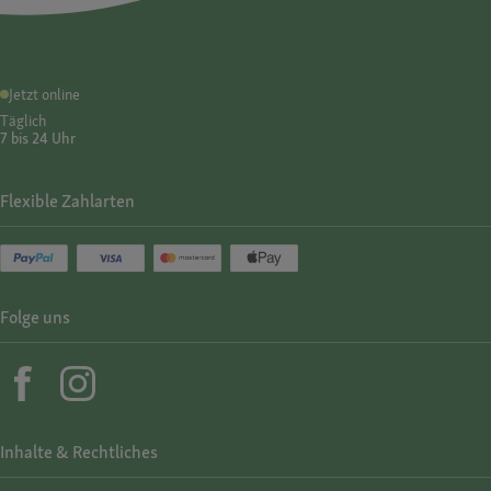
Jetzt online
Täglich
7 bis 24 Uhr
Flexible Zahlarten
Folge uns
Inhalte & Rechtliches