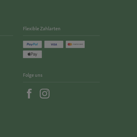
Flexible Zahlarten
Folge uns