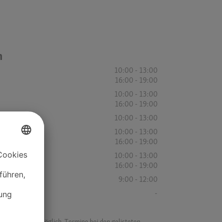
n
10:00 - 13:00
16:00 - 19:00
10:00 - 13:00
16:00 - 19:00
10:00 - 13:00
10:00 - 13:00
16:00 - 19:00
10:00 - 13:00
16:00 - 19:00
9:00 - 12:00
-
f ist es nicht möglich, Termine bei den gelisteten