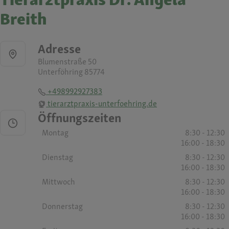
Breith
Adresse
Blumenstraße 50
Unterföhring 85774
+498992927383
tierarztpraxis-unterfoehring.de
Öffnungszeiten
Montag
8:30 - 12:30
16:00 - 18:30
Dienstag
8:30 - 12:30
16:00 - 18:30
Mittwoch
8:30 - 12:30
16:00 - 18:30
Donnerstag
8:30 - 12:30
16:00 - 18:30