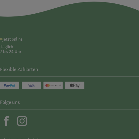
Jetzt online
Täglich
7 bis 24 Uhr
Flexible Zahlarten
Folge uns