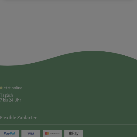
Jetzt online
Täglich
7 bis 24 Uhr
Flexible Zahlarten