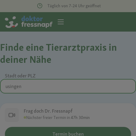
Täglich von 7-24 Uhr geöffnet
Finde eine Tierarztpraxis in
deiner Nähe
Stadt oder PLZ
Frag doch Dr. Fressnapf
Nächster freier Termin in
47h 30min
Termin buchen