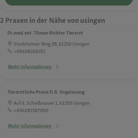
2 Praxen in der Nähe von usingen
Dr.med.vet. Tilman Richter Tierarzt
Stockheimer Weg 2B, 61250 Usingen
+49608168051
Mehr Informationen
Tierärztliche Praxis D.R. Vogelezang
Auf d. Schießmauer 1, 61250 Usingen
+496081587090
Mehr Informationen