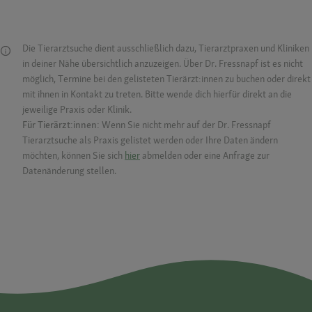
Die Tierarztsuche dient ausschließlich dazu, Tierarztpraxen und Kliniken
in deiner Nähe übersichtlich anzuzeigen. Über Dr. Fressnapf ist es nicht
möglich, Termine bei den gelisteten Tierärzt:innen zu buchen oder direkt
mit ihnen in Kontakt zu treten. Bitte wende dich hierfür direkt an die
jeweilige Praxis oder Klinik.
Für Tierärzt:innen:
Wenn Sie nicht mehr auf der Dr. Fressnapf
Tierarztsuche als Praxis gelistet werden oder Ihre Daten ändern
möchten, können Sie sich
hier
abmelden oder eine Anfrage zur
Datenänderung stellen.