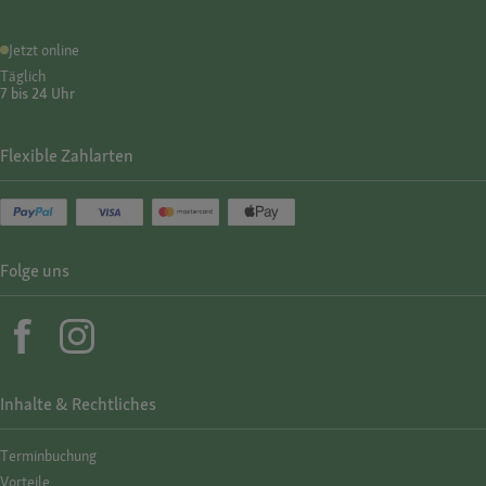
Jetzt online
Täglich
7 bis 24 Uhr
Flexible Zahlarten
Folge uns
Inhalte & Rechtliches
Termin­buchung
Vorteile