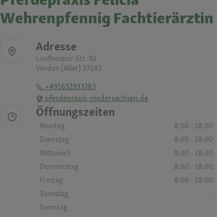
Wehrenpfennig Fachtierärztin
Adresse
Lindhooper Str. 92
Verden (Aller) 27283
+491632933783
pferdepraxis-niedersachsen.de
Öffnungszeiten
Montag
8:00 - 18:00
Dienstag
8:00 - 18:00
Mittwoch
8:00 - 18:00
Donnerstag
8:00 - 18:00
Freitag
8:00 - 18:00
Samstag
-
Sonntag
-