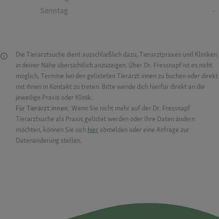
Sonntag
-
Die Tierarztsuche dient ausschließlich dazu, Tierarztpraxen und Kliniken
in deiner Nähe übersichtlich anzuzeigen. Über Dr. Fressnapf ist es nicht
möglich, Termine bei den gelisteten Tierärzt:innen zu buchen oder direkt
mit ihnen in Kontakt zu treten. Bitte wende dich hierfür direkt an die
jeweilige Praxis oder Klinik.
Für Tierärzt:innen:
Wenn Sie nicht mehr auf der Dr. Fressnapf
Tierarztsuche als Praxis gelistet werden oder Ihre Daten ändern
möchten, können Sie sich
hier
abmelden oder eine Anfrage zur
Datenänderung stellen.