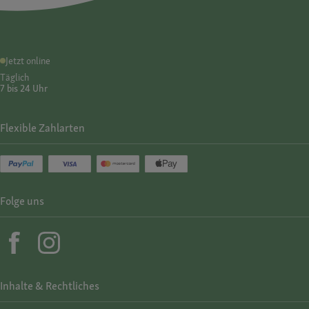
Jetzt online
Täglich
7 bis 24 Uhr
Flexible Zahlarten
Folge uns
Inhalte & Rechtliches