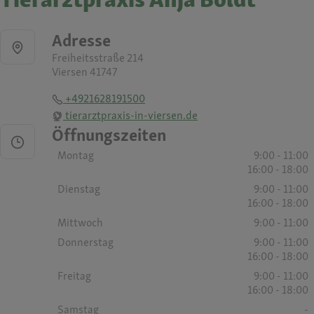
Adresse
Freiheitsstraße 214
Viersen 41747
+4921628191500
tierarztpraxis-in-viersen.de
Öffnungszeiten
Montag
9:00 - 11:00
16:00 - 18:00
Dienstag
9:00 - 11:00
16:00 - 18:00
Mittwoch
9:00 - 11:00
Donnerstag
9:00 - 11:00
16:00 - 18:00
Freitag
9:00 - 11:00
16:00 - 18:00
Samstag
-