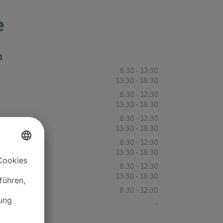
e
n
8:30 - 12:30
13:30 - 18:30
8:30 - 12:30
13:30 - 18:30
8:30 - 12:30
13:30 - 18:30
8:30 - 12:30
13:30 - 18:30
8:30 - 12:30
13:30 - 18:30
8:30 - 12:30
-