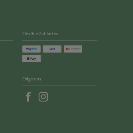
Flexible Zahlarten
Folge uns