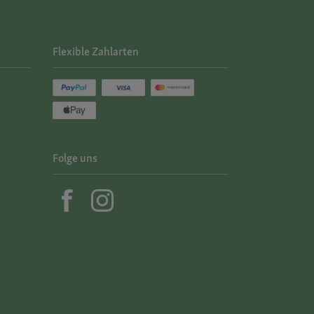
Flexible Zahlarten
Folge uns