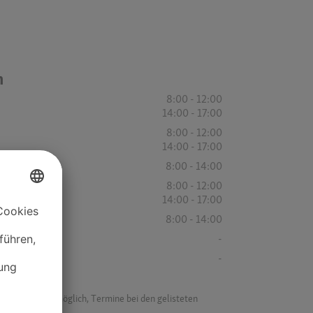
n
8:00 - 12:00
14:00 - 17:00
8:00 - 12:00
14:00 - 17:00
8:00 - 14:00
8:00 - 12:00
14:00 - 17:00
8:00 - 14:00
-
-
f ist es nicht möglich, Termine bei den gelisteten