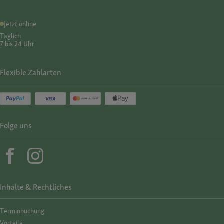
Jetzt online
Täglich
7 bis 24 Uhr
Flexible Zahlarten
Folge uns
Inhalte & Rechtliches
Termin­buchung
Vorteile