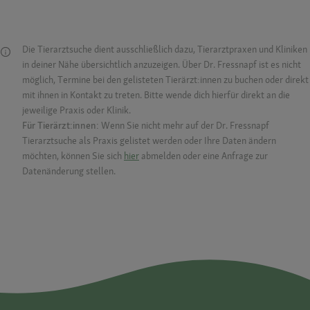
Die Tierarztsuche dient ausschließlich dazu, Tierarztpraxen und Kliniken
in deiner Nähe übersichtlich anzuzeigen. Über Dr. Fressnapf ist es nicht
möglich, Termine bei den gelisteten Tierärzt:innen zu buchen oder direkt
mit ihnen in Kontakt zu treten. Bitte wende dich hierfür direkt an die
jeweilige Praxis oder Klinik.
Für Tierärzt:innen:
Wenn Sie nicht mehr auf der Dr. Fressnapf
Tierarztsuche als Praxis gelistet werden oder Ihre Daten ändern
möchten, können Sie sich
hier
abmelden oder eine Anfrage zur
Datenänderung stellen.