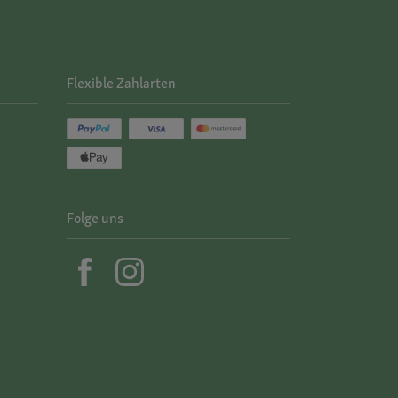
Flexible Zahlarten
Folge uns