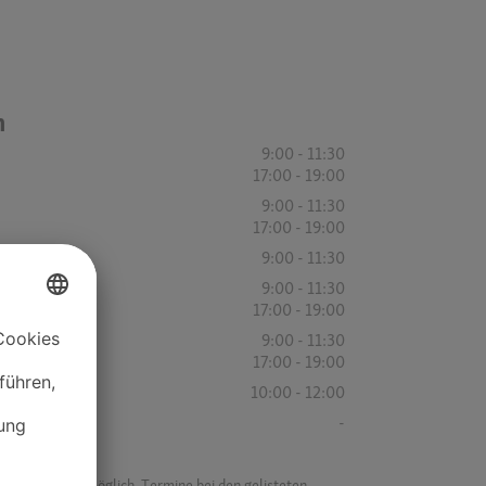
n
9:00 - 11:30
17:00 - 19:00
9:00 - 11:30
17:00 - 19:00
9:00 - 11:30
9:00 - 11:30
17:00 - 19:00
9:00 - 11:30
17:00 - 19:00
10:00 - 12:00
-
f ist es nicht möglich, Termine bei den gelisteten