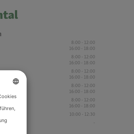
mtal
n
8:00 - 12:00
16:00 - 18:00
8:00 - 12:00
16:00 - 18:00
8:00 - 12:00
16:00 - 18:00
8:00 - 12:00
16:00 - 18:00
8:00 - 12:00
16:00 - 18:00
10:00 - 12:30
-