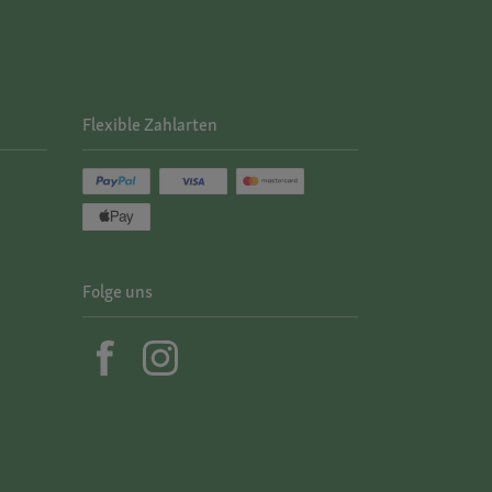
Flexible Zahlarten
Folge uns