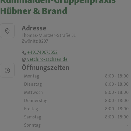
Hübner & Brand
Adresse
Thomas-Müntzer-Straße 31
Zwönitz 8297
+491749673352
vetchiro-sachsen.de
Öffnungszeiten
Montag
8:00 - 18:00
Dienstag
8:00 - 18:00
Mittwoch
8:00 - 18:00
Donnerstag
8:00 - 18:00
Freitag
8:00 - 18:00
Samstag
8:00 - 18:00
Sonntag
-