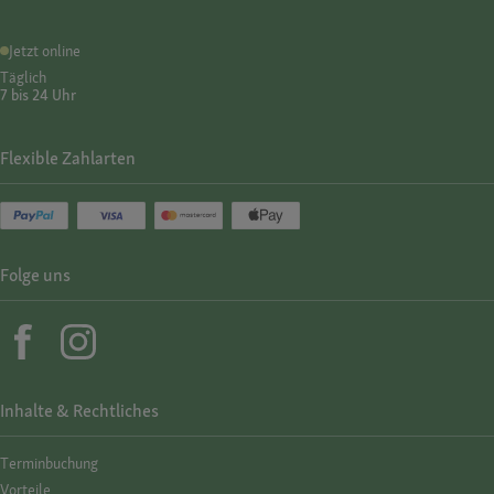
Jetzt online
Täglich
7 bis 24 Uhr
Flexible Zahlarten
Folge uns
Inhalte & Rechtliches
Termin­buchung
Vorteile