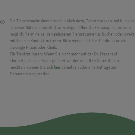
Die Tierarztsuche dient ausschließlich dazu, Tierarztpraxen und Kliniken
in deiner Nähe übersichtlich anzuzeigen. Über Dr. Fressnapf ist es nicht
möglich, Termine bei den gelisteten Tierärzt:innen zu buchen oder direkt
mit ihnen in Kontakt zu treten. Bitte wende dich hierfür direkt an die
jeweilige Praxis oder Klinik.
Für Tierärzt:innen:
Wenn Sie nicht mehr auf der Dr. Fressnapf
Tierarztsuche als Praxis gelistet werden oder Ihre Daten ändern
möchten, können Sie sich
hier
abmelden oder eine Anfrage zur
Datenänderung stellen.